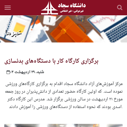
Skip
to
main
content
خبرها
برگزاری کارگاه کار با دستگاه‌های بدنسازی
شنبه، ۲۹ اردیبهشت ۰۳
مرکز آموزش‌های آزاد دانشگاه سجاد اقدام به برگزاری کارگاه‌های ورزشی
نموده است. که اولین کارگاه حضور تعدادی از دانش‌پذیران در روز جمعه
مورخ ۲۱ اردیبهشت در سالن ورزشی برگزار شد. مدرس این کارگاه دکتر
اسدی بودند که نحوه استفاده از دستگاه‌های ورزشی را آموزش دادند.