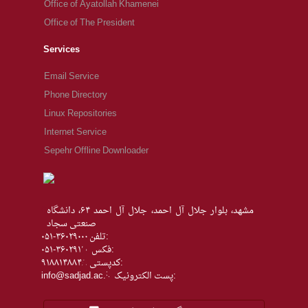
Office of Ayatollah Khamenei
Office of The President
Services
Email Service
Phone Directory
Linux Repositories
Internet Service
Sepehr Offline Downloader
مشهد، بلوار جلال آل احمد، جلال آل احمد ۶۴، دانشگاه
صنعتی سجاد
تلفن:
۰۵۱-۳۶۰۲۹۰۰۰
فکس:
۰۵۱-۳۶۰۲۹۱۱۰
كدپستی:
۹۱۸۸۱۴۸۸۴۸
پست الکترونیک:
info@sadjad.ac.ir