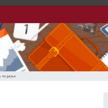
مجموعه و