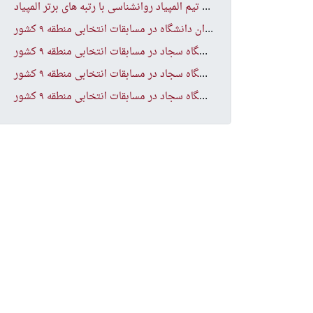
نشس
ت صمیمانه تیم المپیاد روانشناسی با رتبه های برتر المپیاد
افت
خارآفرینی تیم تنیس روی میز دختران دانشگاه در مسابقات انتخابی منطقه ۹ کشور
افت
خارآفرینی تیم هندبال دختران دانشگاه سجاد در مسابقات انتخابی منطقه ۹ کشور
افت
خارآفرینی تیم جودوی آقایان دانشگاه سجاد در مسابقات انتخابی منطقه ۹ کشور
افت
خارآفرینی تیم شنای پسران دانشگاه سجاد در مسابقات انتخابی منطقه ۹ کشور