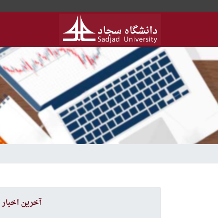
آخرین اخبار