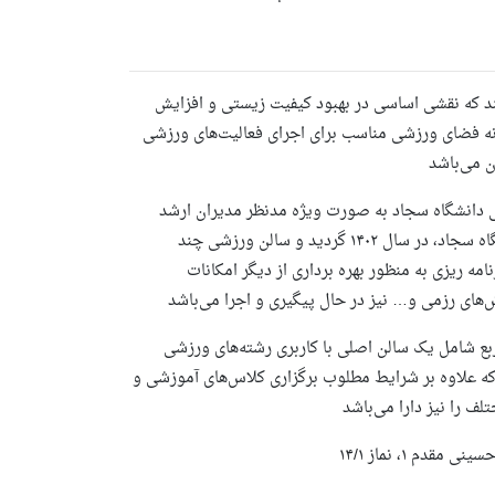
ند که نقشی اساسی در بهبود کیفیت زیستی و افزایش
نه فضای ورزشی مناسب برای اجرای فعالیت‌های ورزشی
شی دانشگاه سجاد به صورت ویژه مدنظر مدیران ارشد
دانشگاه بوده است که منجر به افتتاح فاز اول مجموعه ورزشی دانشگاه سجاد، در سال ۱۴۰۲ گردید و سالن ورزشی چند
ه ریزی به منظور بهره برداری از دیگر امکانات
ندمنظوره دانشگاه سجاد با مساحت حدودا ۱۲۰۰ مترمربع شامل یک سالن اصلی با کاربری رشته‌های ورزشی
 که علاوه بر شرایط مطلوب برگزاری کلاس‌های آموزشی و