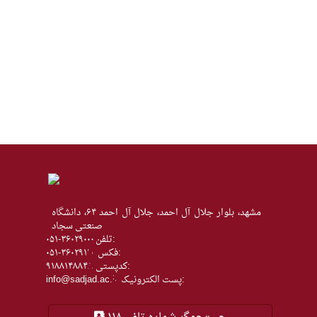
مشهد، بلوار جلال آل احمد، جلال آل احمد ۶۴، دانشگاه
صنعتی سجاد
تلفن:
۰۵۱-۳۶۰۲۹۰۰۰
فکس:
۰۵۱-۳۶۰۲۹۱۱۰
كدپستی:
۹۱۸۸۱۴۸۸۴۸
پست الکترونیک:
info@sadjad.ac.ir