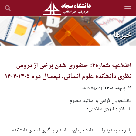
رفتن
به
محتوای
اصلی
خبرها
اطلاعیه شماره۳: حضوری شدن برخی از دروس
نظری دانشکده علوم انسانی، نیمسال دوم ۱۴۰۵-۱۴۰۴
پنج‌شنبه، ۲۴ اردیبهشت ۰۵
دانشجویان گرامی و اساتید محترم
با سلام و آرزوی سلامتی؛
با توجه به درخواست دانشجویان، اساتید و پیگیری اعضای دانشکده