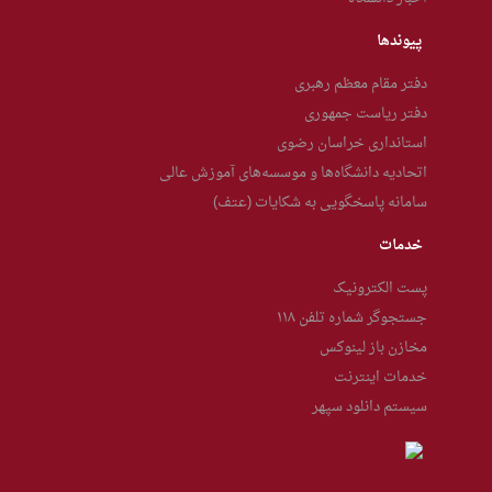
پیوندها
دفتر مقام معظم رهبری
دفتر ریاست جمهوری
استانداری خراسان رضوی
اتحادیه دانشگاه‌ها و موسسه‌های آموزش عالی
سامانه پاسخگویی به شکایات (عتف)
خدمات
پست الکترونیک
جستجوگر شماره تلفن ۱۱۸
مخازن باز لینوکس
خدمات اینترنت
سیستم دانلود سپهر