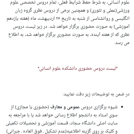
علوم انسانی، به شرط حفظ شرایط فعلی، تمام دروس تخصصی علوم
ورزشی(عملی و تئوری) و همچنین برخی از دروس نظری گروه زبان
انگلیسی و روانشناسی از شنبه به تاریخ ۲۶ اردیبهشت ماه (هفته یازدهم
آموزشی) به صورت حضوری برگزار خواهد شد.
در زیر لیست دروس
نظری که از هفته آینده، به صورت حضوری برگزار خواهد شد، به اطلاع
می رسد.
*لیست دروس حضوری دانشکده علوم انسانی*
در ضمن به توضیحات زیر دقت نمایید
:
شیوه برگزاری دروس
عمومی و معارف
(حضوری یا مجازی) از
سوی استاد به دانشجو اطلاع رسانی خواهد شد یا با مراجعه به
سایت اصلی دانشگاه سجاد، قسمت آموزشی و تحصیلات تکمیلی
و کلیک بر روی گزینه اطلاعیه(عدم تشکیل ـ فوق العاده ـ جبرانی)