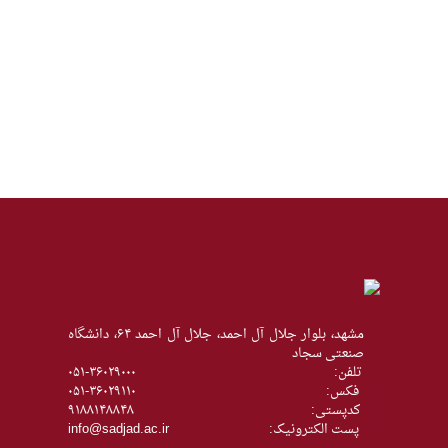
مشهد، بلوار جلال آل احمد، جلال آل احمد ۶۴، دانشگاه
صنعتی سجاد
تلفن:
۰۵۱-۳۶۰۲۹۰۰۰
فکس:
۰۵۱-۳۶۰۲۹۱۱۰
كدپستی:
۹۱۸۸۱۴۸۸۴۸
پست الکترونیک:
info@sadjad.ac.ir