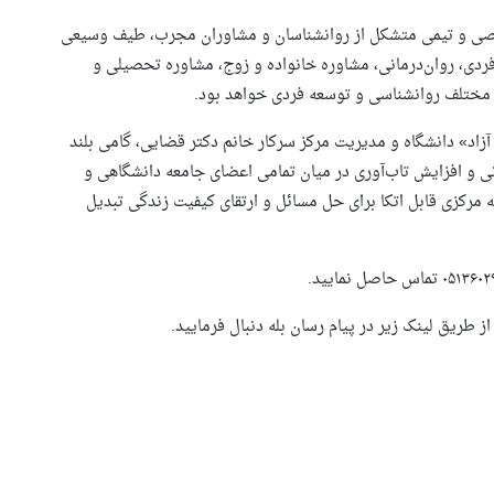
خصصی و تیمی متشکل از روانشناسان و مشاوران مجرب، طیف وسیعی
فردی، روان‌درمانی، مشاوره خانواده و زوج، مشاوره تحصیلی و
ی مختلف روانشناسی و توسعه فردی خواهد بود.
 آزاد» دانشگاه و مدیریت مرکز سرکار خانم دکتر قضایی، گامی بلند
ی و افزایش تاب‌آوری در میان تمامی اعضای جامعه دانشگاهی و
ه مرکزی قابل اتکا برای حل مسائل و ارتقای کیفیت زندگی تبدیل
 طریق لینک زیر در پیام رسان بله دنبال فرمایید.