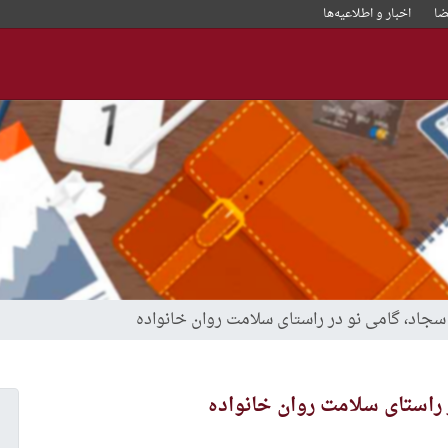
ا
اخبار و‌ اطلاعیه‌ها
سجاد، گامی نو در راستای سلامت روان خانواده
 راستای سلامت روان خانواده