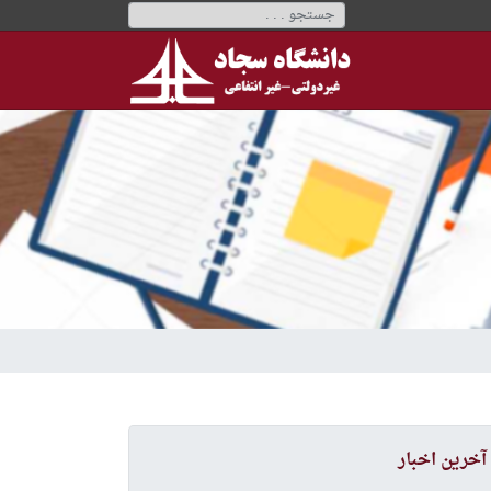
آخرین اخبار