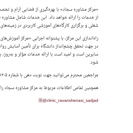
«مرکز مشاوره سجاد» با بهره‌گیری از فضایی آرام و ت
از خدمات را ارائه خواهد داد. این خدمات شامل مشاوره 
شغلی و برگزاری کارگاه‌های آموزشی کاربردی در زمینه‌ها
راه‌اندازی این مرکز، با پشتوانه اجرایی «مرکز آموزش‌های
در جهت تحقق چشم‌انداز دانشگاه برای تأمین آسایش روان
سایرین است و امید است با ارائه خدمات مؤثر و به‌روز، ب
شود.
مراجعین محترم می‌توانید جهت نوبت دهی با شماره ۰۵۱۳۶۰۲۹۳۰۵ تماس حاصل نمایید.
همچنین تمامی اطلاعات مربوط به مرکز مشاوره سجاد را از
🆔@clinic_ravanshenasi_sadjad