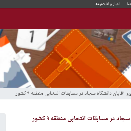
ا
اخبار و‌ اطلاعیه‌ها
آقایان دانشگاه سجاد در مسابقات انتخابی منطقه ۹ کشور
د در مسابقات انتخابی منطقه ۹ کشور