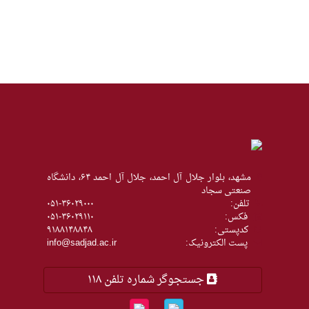
مشهد، بلوار جلال آل احمد، جلال آل احمد ۶۴، دانشگاه
صنعتی سجاد
تلفن:
۰۵۱-۳۶۰۲۹۰۰۰
فکس:
۰۵۱-۳۶۰۲۹۱۱۰
كدپستی:
۹۱۸۸۱۴۸۸۴۸
پست الکترونیک:
info@sadjad.ac.ir
جستجوگر شماره تلفن ۱۱۸