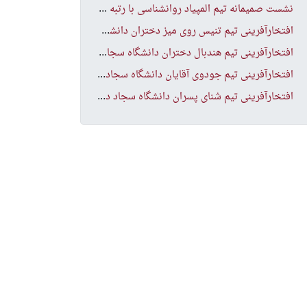
نشس
ت صمیمانه تیم المپیاد روانشناسی با رتبه های برتر المپیاد
افت
خارآفرینی تیم تنیس روی میز دختران دانشگاه در مسابقات انتخابی منطقه ۹ کشور
افت
خارآفرینی تیم هندبال دختران دانشگاه سجاد در مسابقات انتخابی منطقه ۹ کشور
افت
خارآفرینی تیم جودوی آقایان دانشگاه سجاد در مسابقات انتخابی منطقه ۹ کشور
افت
خارآفرینی تیم شنای پسران دانشگاه سجاد در مسابقات انتخابی منطقه ۹ کشور