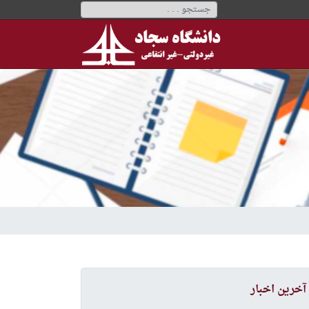
آخرین اخبار