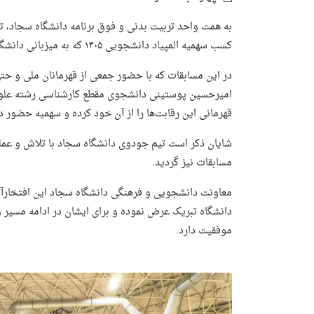
کسب سهمیه المپیاد دانشجویی ۱۴۰۵ که به میزبانی دانشگاه فردوسی برگزار گردید شرکت کردند.
در این مسابقات که با حضور جمعی از قهرمانان ملی و حتی م
قهرمانی این رقابت‌ها را از آن خود کرده و سهمیه حضور د
شایان ذکر است تیم جودوی دانشگاه سجاد با تلاش و عمل
مسابقات نیز گردید.
معاونت دانشجویی و فرهنگی دانشگاه سجاد این افتخارآفر
دانشگاه تبریک عرض نموده و برای ایشان در ادامه مسیر 
موفقیت دارد.