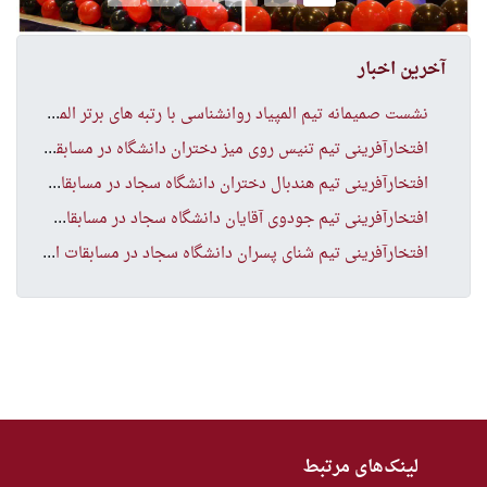
Previous
Next
آخرین اخبار
نشس
ت صمیمانه تیم المپیاد روانشناسی با رتبه های برتر المپیاد
افت
خارآفرینی تیم تنیس روی میز دختران دانشگاه در مسابقات انتخابی منطقه ۹ کشور
افت
خارآفرینی تیم هندبال دختران دانشگاه سجاد در مسابقات انتخابی منطقه ۹ کشور
افت
خارآفرینی تیم جودوی آقایان دانشگاه سجاد در مسابقات انتخابی منطقه ۹ کشور
افت
خارآفرینی تیم شنای پسران دانشگاه سجاد در مسابقات انتخابی منطقه ۹ کشور
لینک‌های مرتبط