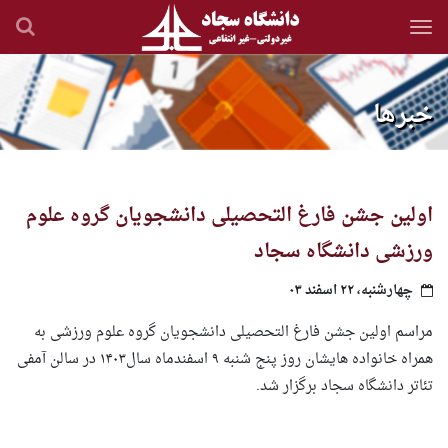
رفتن
به
محتوای
اصلی
خبرها
اولین جشن فارغ التحصیلی دانشجویان گروه علوم
ورزشی دانشگاه سجاد
چهارشنبه، ۲۲ اسفند ۰۳
مراسم اولین جشن فارغ ‌التحصیلی دانشجویان گروه علوم ورزشی به
همراه خانواده‌ هایشان روز پنج شنبه ۹ اسفندماه سال۱۴۰۳ در سالن آمفی
تئاتر دانشگاه سجاد برگزار شد.