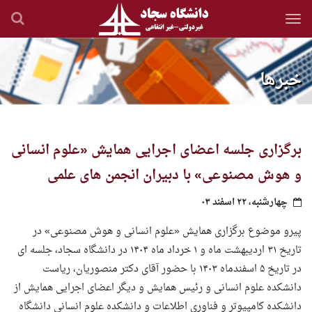
رفتن
به
محتوای
اصلی
خبرها
برگزاری جلسه اعضای اجرایی همایش «علوم انسانی
و هوش مصنوعی» با دبیران انجمن های علمی
چهارشنبه، ۲۲ اسفند ۰۳
پیرو موضوع برگزاری همایش
«
علوم انسانی و هوش مصنوعی» در
تاریخ ۳۱ اردیبهشت ماه و ۱ خرداد ماه ۱۴۰۴ در دانشگاه سجاد، جلسه ای
در تاریخ ۵ اسفندماه ۱۴۰۳ با حضور آقای دکتر منصوریان، ریاست
دانشکده علوم انسانی و رئیس همایش و دیگر اعضای اجرایی همایش از
دانشکده کامپیوتر و فناوری اطلاعات و دانشکده علوم انسانی دانشگاه