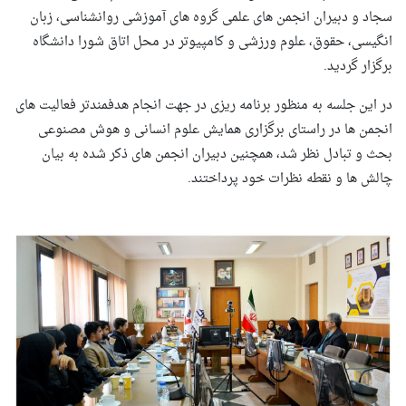
سجاد و دبیران انجمن های علمی گروه های آموزشی روانشناسی، زبان
انگیسی، حقوق، علوم ورزشی و کامپیوتر در محل اتاق شورا دانشگاه
برگزار گردید.
در این جلسه به منظور برنامه ریزی در جهت انجام هدفمندتر فعالیت های
انجمن ها در راستای برگزاری همایش علوم انسانی و هوش مصنوعی
بحث و تبادل نظر شد، همچنین دبیران انجمن های ذکر شده به بیان
چالش ها و نقطه نظرات خود پرداختند.