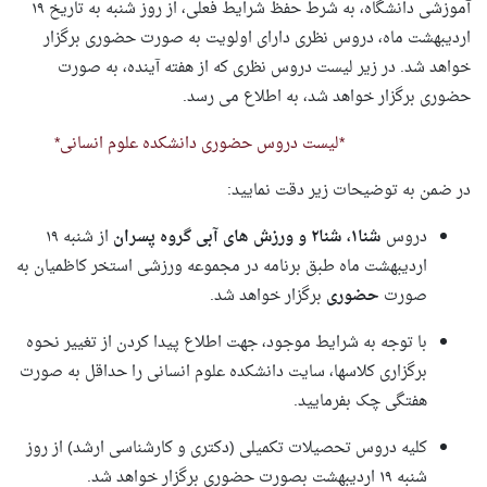
آموزشی دانشگاه، به شرط حفظ شرایط فعلی، از روز شنبه به تاریخ ۱۹
اردیبهشت ماه، دروس نظری دارای اولویت به صورت حضوری برگزار
خواهد شد.
در زیر لیست دروس نظری که از هفته آینده، به صورت
حضوری برگزار خواهد شد، به اطلاع می رسد.
*لیست دروس حضوری دانشکده علوم انسانی*
در ضمن به توضیحات زیر دقت نمایید
:
دروس
شنا۱، شنا۲ و ورزش های آبی گروه پسران
از شنبه ۱۹
اردیبهشت ماه طبق برنامه در مجموعه ورزشی استخر کاظمیان به
صورت
حضوری
برگزار خواهد شد.
با توجه به شرایط موجود، جهت اطلاع پیدا کردن از تغییر نحوه
برگزاری کلاس­ها، سایت دانشکده علوم انسانی را حداقل به صورت
هفتگی چک بفرمایید.
کلیه دروس تحصیلات تکمیلی (دکتری و کارشناسی ارشد) از روز
شنبه ۱۹ اردیبهشت بصورت حضوری برگزار خواهد شد.