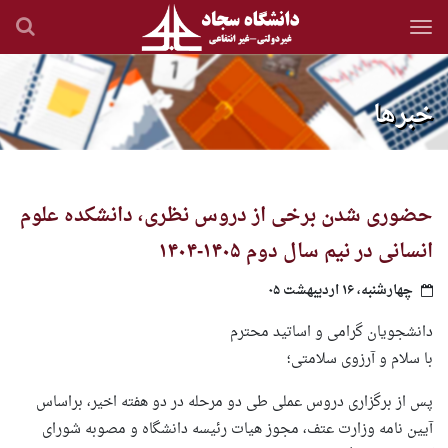
رفتن
به
محتوای
اصلی
خبرها
حضوری شدن برخی از دروس نظری، دانشکده علوم
انسانی در نیم سال دوم ۱۴۰۵-۱۴۰۴
چهارشنبه، ۱۶ اردیبهشت ۰۵
دانشجویان گرامی و اساتید محترم
با سلام و آرزوی سلامتی؛
پس از برگزاری دروس عملی طی دو مرحله در دو هفته اخیر، براساس
آیین نامه وزارت عتف، مجوز هیات رئیسه دانشگاه و مصوبه شورای