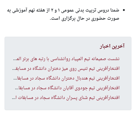
ضمنا دروس تربیت بدنی عمومی ۱ و ۲ از هفته نهم آموزشی به
صورت حضوری در حال برگزاری است.
آخرین اخبار
نشس
ت صمیمانه تیم المپیاد روانشناسی با رتبه های برتر المپیاد
افت
خارآفرینی تیم تنیس روی میز دختران دانشگاه در مسابقات انتخابی منطقه ۹ کشور
افت
خارآفرینی تیم هندبال دختران دانشگاه سجاد در مسابقات انتخابی منطقه ۹ کشور
افت
خارآفرینی تیم جودوی آقایان دانشگاه سجاد در مسابقات انتخابی منطقه ۹ کشور
افت
خارآفرینی تیم شنای پسران دانشگاه سجاد در مسابقات انتخابی منطقه ۹ کشور