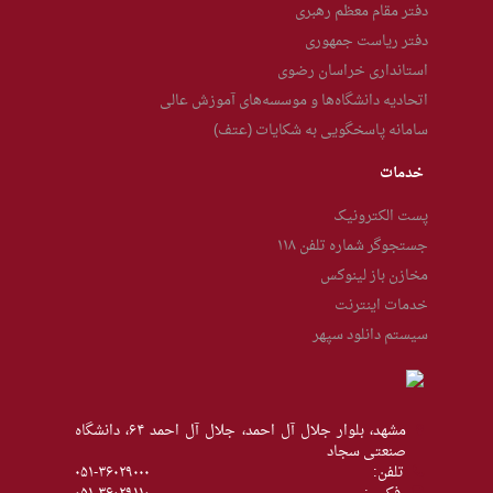
دفتر مقام معظم رهبری
دفتر ریاست جمهوری
استانداری خراسان رضوی
اتحادیه دانشگاه‌ها و موسسه‌های آموزش عالی
سامانه پاسخگویی به شکایات (عتف)
خدمات
پست الکترونیک
جستجوگر شماره تلفن ۱۱۸
مخازن باز لینوکس
خدمات اینترنت
سیستم دانلود سپهر
مشهد، بلوار جلال آل احمد، جلال آل احمد ۶۴، دانشگاه
صنعتی سجاد
تلفن:
۰۵۱-۳۶۰۲۹۰۰۰