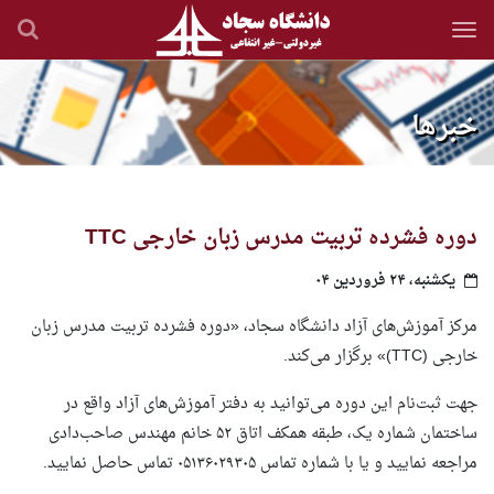
رفتن
به
محتوای
اصلی
خبرها
دوره فشرده تربیت مدرس زبان خارجی TTC
یکشنبه، ۲۴ فروردین ۰۴
مرکز آموزش‌های آزاد دانشگاه سجاد، «دوره فشرده تربیت مدرس زبان
خارجی (TTC)» برگزار می‌کند.
جهت ثبت‌نام این دوره می‌توانید به دفتر آموزش‌های آزاد واقع در
ساختمان شماره یک، طبقه همکف اتاق ۵۲ خانم مهندس صاحب‌دادی
مراجعه نمایید و یا با شماره تماس ۰۵۱۳۶۰۲۹۳۰۵ تماس حاصل نمایید.