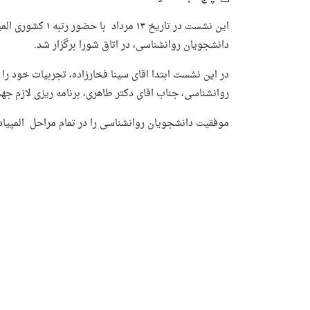
این نشست در تاریخ 
دانشجویان روانشناسی، در اتاق شورا برگزار شد.
در این نشست ابتدا اقای سینا فخارزاده، تجربیات خود را
روانشناسی، جناب اقای دکتر طاهری، برنامه ریزی لازم جه
موفقیت دانشجویان روانشناسی را در تمام مراحل المپیاد