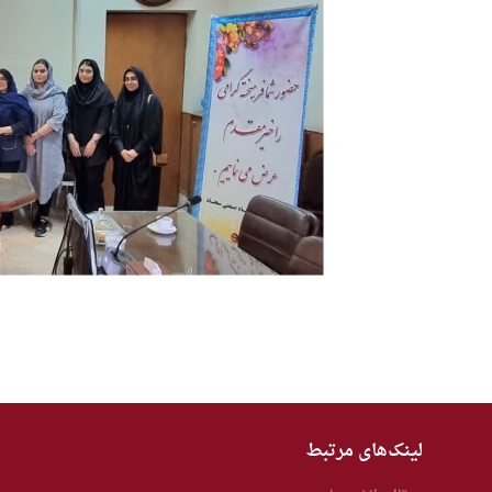
Previous
Next
لینک‌های مرتبط