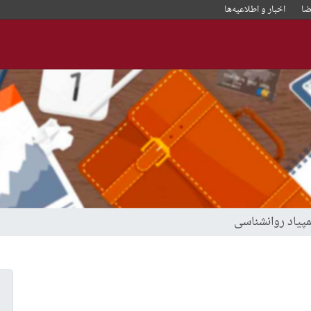
ا
اخبار و‌ اطلاعیه‌ها
پیاد روانشناسی