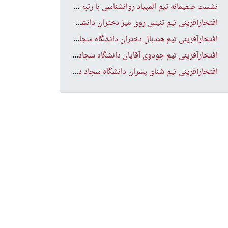
نشس
ت صمیمانه تیم المپیاد روانشناسی با رتبه های برتر المپیاد
افت
خارآفرینی تیم تنیس روی میز دختران دانشگاه در مسابقات انتخابی منطقه ۹ کشور
افت
خارآفرینی تیم هندبال دختران دانشگاه سجاد در مسابقات انتخابی منطقه ۹ کشور
افت
خارآفرینی تیم جودوی آقایان دانشگاه سجاد در مسابقات انتخابی منطقه ۹ کشور
افت
خارآفرینی تیم شنای پسران دانشگاه سجاد در مسابقات انتخابی منطقه ۹ کشور