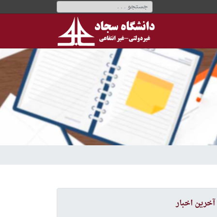
آخرین اخبار