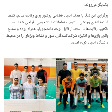
یکدیگر می‌روند.
برگزاری این لیگ با هدف ایجاد فضایی پرشور برای رقابت سالم، کشف
استعدادهای ورزشی و تقویت تعاملات دانشجویی طراحی شده است.
تاکنون رقابت‌ها با استقبال قابل توجه دانشجویان همراه بوده و سطح
بالای بازی‌ها و انگیزه شرکت‌کنندگان، شور و نشاط ویژه‌ای را در محیط
دانشگاه ایجاد کرده است.