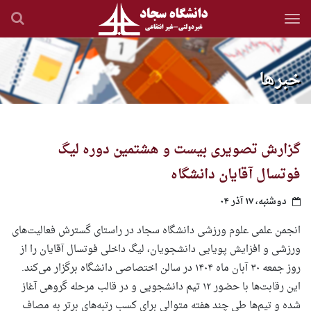
رفتن
به
محتوای
اصلی
خبرها
گزارش تصویری بیست و هشتمین دوره لیگ
فوتسال آقایان دانشگاه
دوشنبه، ۱۷ آذر ۰۴
انجمن علمی علوم ورزشی دانشگاه سجاد در راستای گسترش فعالیت‌های
ورزشی و افزایش پویایی دانشجویان، لیگ داخلی فوتسال آقایان را از
روز جمعه ۳۰ آبان ماه ۱۴۰۴ در سالن اختصاصی دانشگاه برگزار می‌کند.
این رقابت‌ها با حضور ۱۲ تیم دانشجویی و در قالب مرحله گروهی آغاز
شده و تیم‌ها طی چند هفته متوالی برای کسب رتبه‌های برتر به مصاف